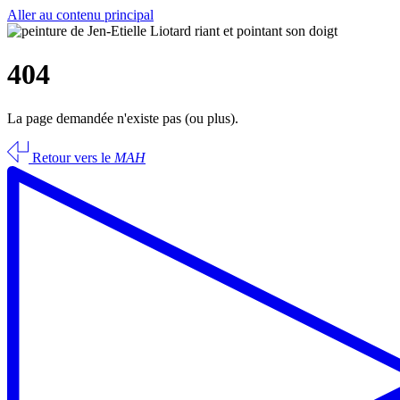
Aller au contenu principal
404
La page demandée n'existe pas (ou plus).
Retour vers le
MAH