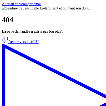
Aller au contenu principal
404
La page demandée n'existe pas (ou plus).
Retour vers le
MAH