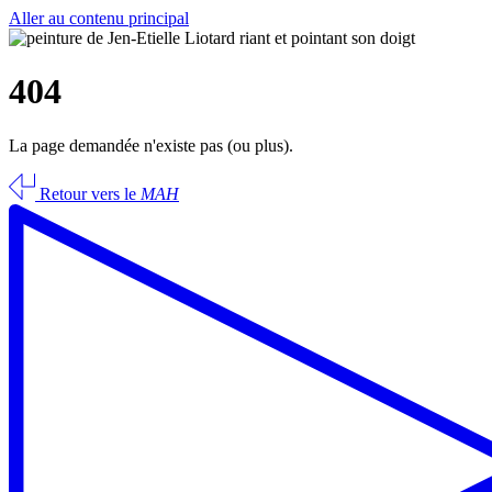
Aller au contenu principal
404
La page demandée n'existe pas (ou plus).
Retour vers le
MAH