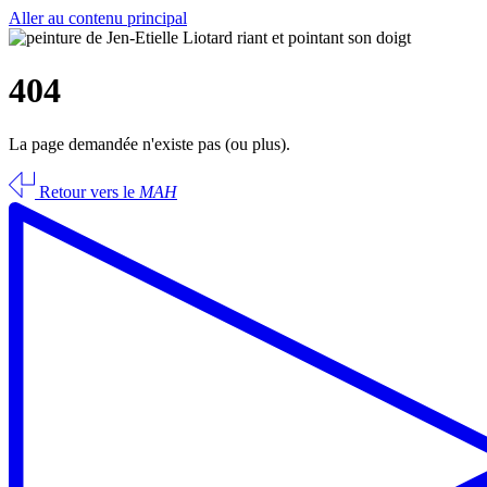
Aller au contenu principal
404
La page demandée n'existe pas (ou plus).
Retour vers le
MAH