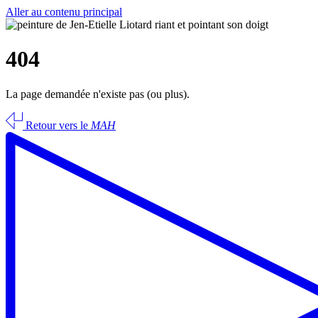
Aller au contenu principal
404
La page demandée n'existe pas (ou plus).
Retour vers le
MAH