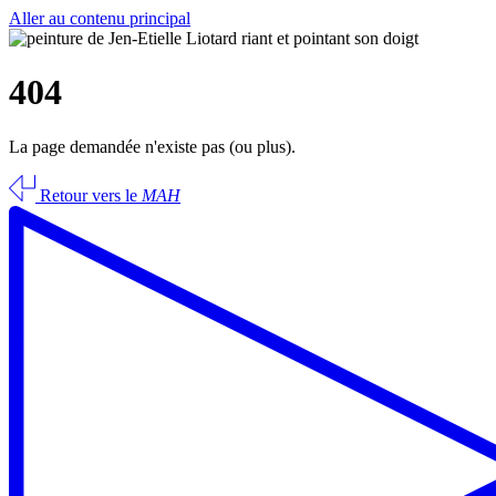
Aller au contenu principal
404
La page demandée n'existe pas (ou plus).
Retour vers le
MAH