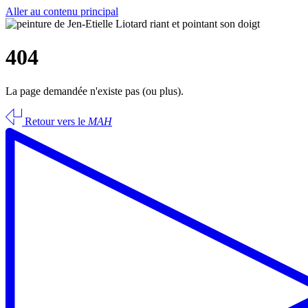
Aller au contenu principal
404
La page demandée n'existe pas (ou plus).
Retour vers le
MAH