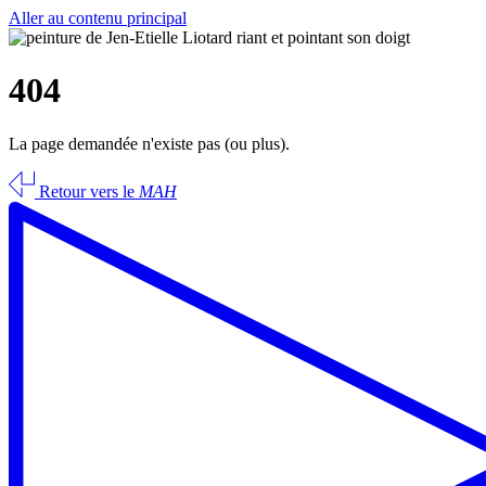
Aller au contenu principal
404
La page demandée n'existe pas (ou plus).
Retour vers le
MAH