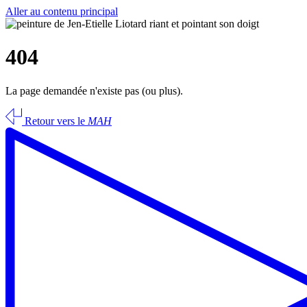
Aller au contenu principal
404
La page demandée n'existe pas (ou plus).
Retour vers le
MAH