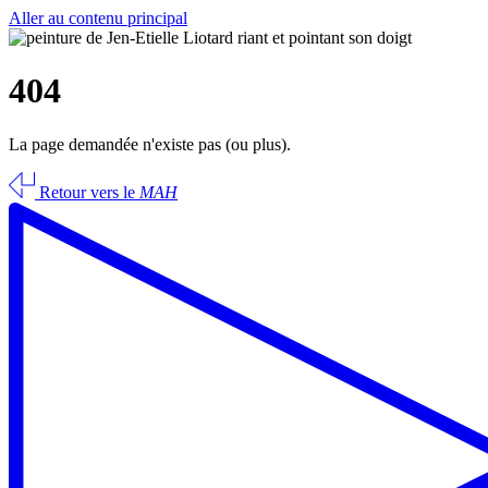
Aller au contenu principal
404
La page demandée n'existe pas (ou plus).
Retour vers le
MAH