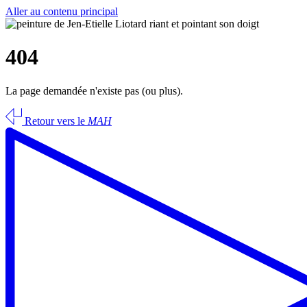
Aller au contenu principal
404
La page demandée n'existe pas (ou plus).
Retour vers le
MAH