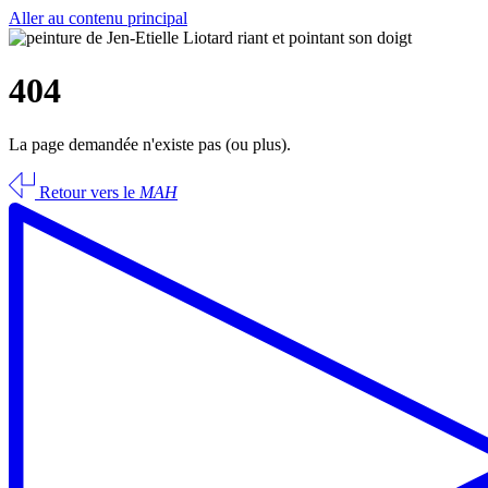
Aller au contenu principal
404
La page demandée n'existe pas (ou plus).
Retour vers le
MAH