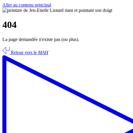
Aller au contenu principal
404
La page demandée n'existe pas (ou plus).
Retour vers le
MAH