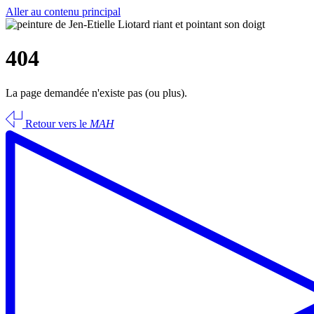
Aller au contenu principal
404
La page demandée n'existe pas (ou plus).
Retour vers le
MAH