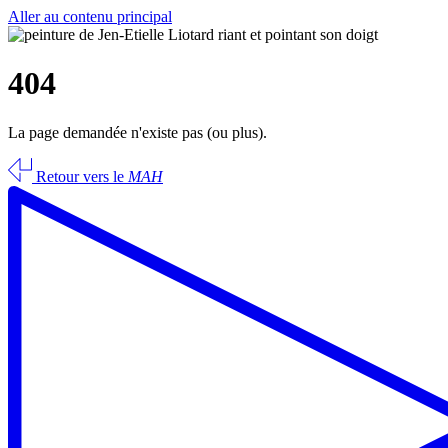
Aller au contenu principal
404
La page demandée n'existe pas (ou plus).
Retour vers le
MAH