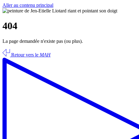
Aller au contenu principal
404
La page demandée n'existe pas (ou plus).
Retour vers le
MAH