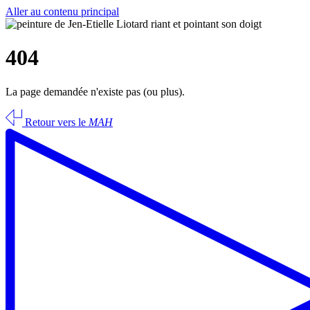
Aller au contenu principal
404
La page demandée n'existe pas (ou plus).
Retour vers le
MAH