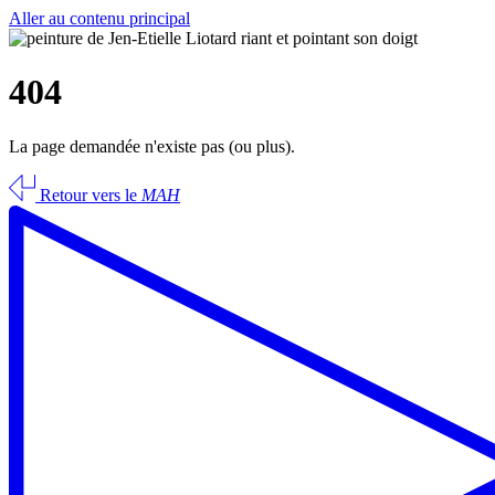
Aller au contenu principal
404
La page demandée n'existe pas (ou plus).
Retour vers le
MAH