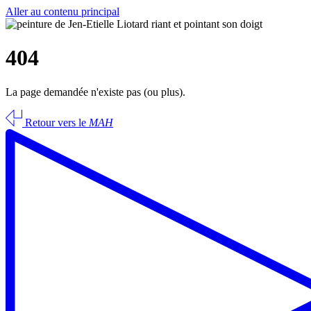
Aller au contenu principal
404
La page demandée n'existe pas (ou plus).
Retour vers le
MAH