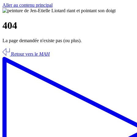
Aller au contenu principal
404
La page demandée n'existe pas (ou plus).
Retour vers le
MAH