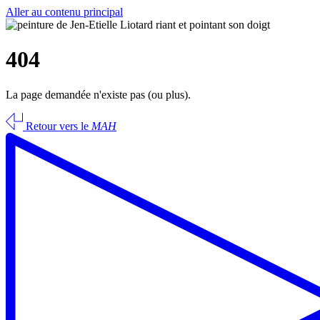
Aller au contenu principal
404
La page demandée n'existe pas (ou plus).
Retour vers le
MAH