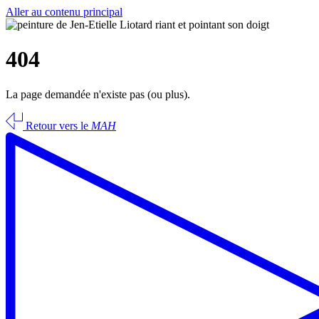
Aller au contenu principal
404
La page demandée n'existe pas (ou plus).
Retour vers le
MAH