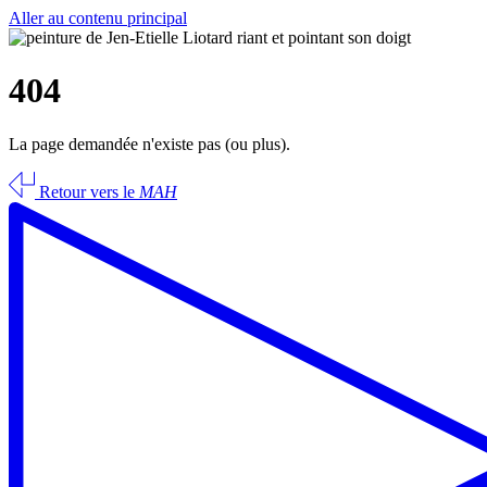
Aller au contenu principal
404
La page demandée n'existe pas (ou plus).
Retour vers le
MAH