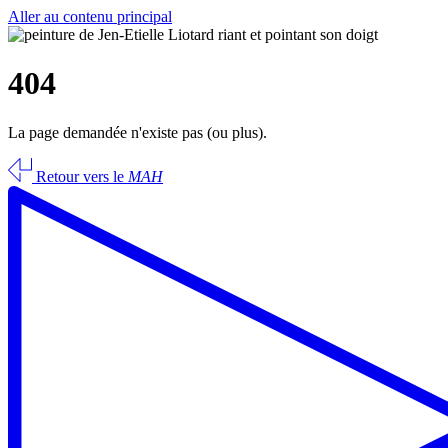
Aller au contenu principal
404
La page demandée n'existe pas (ou plus).
Retour vers le
MAH