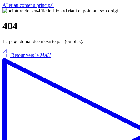
Aller au contenu principal
404
La page demandée n'existe pas (ou plus).
Retour vers le
MAH