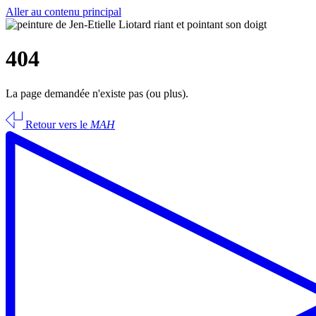
Aller au contenu principal
404
La page demandée n'existe pas (ou plus).
Retour vers le
MAH