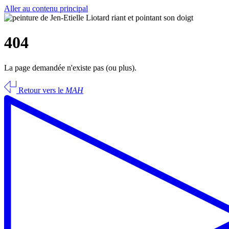
Aller au contenu principal
404
La page demandée n'existe pas (ou plus).
Retour vers le
MAH