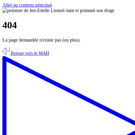
Aller au contenu principal
404
La page demandée n'existe pas (ou plus).
Retour vers le
MAH