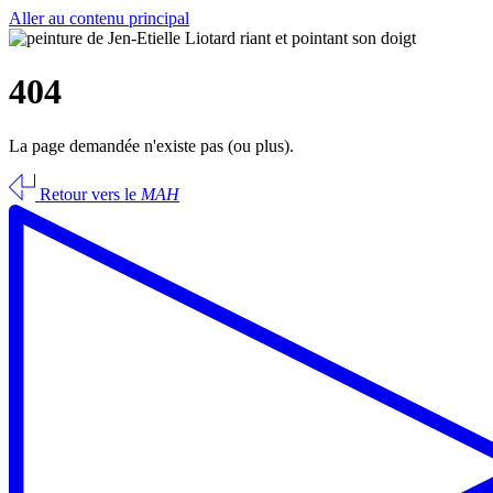
Aller au contenu principal
404
La page demandée n'existe pas (ou plus).
Retour vers le
MAH