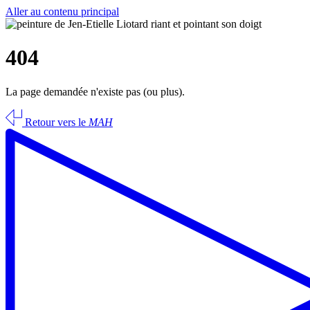
Aller au contenu principal
404
La page demandée n'existe pas (ou plus).
Retour vers le
MAH