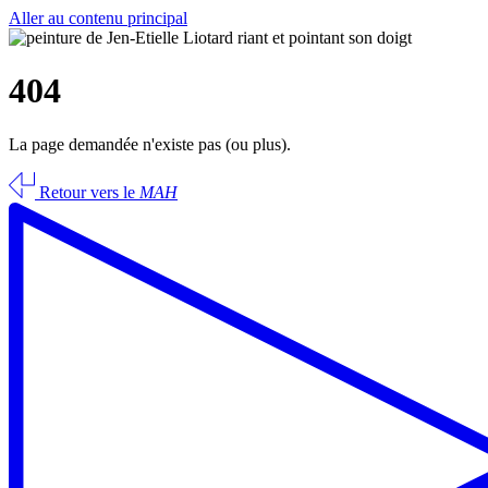
Aller au contenu principal
404
La page demandée n'existe pas (ou plus).
Retour vers le
MAH