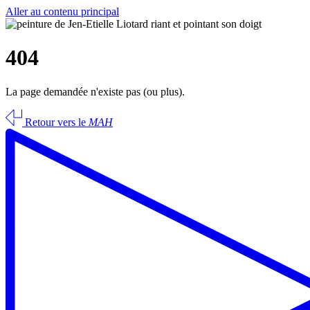
Aller au contenu principal
404
La page demandée n'existe pas (ou plus).
Retour vers le
MAH