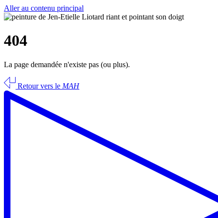
Aller au contenu principal
404
La page demandée n'existe pas (ou plus).
Retour vers le
MAH