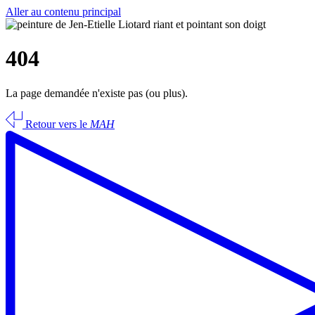
Aller au contenu principal
404
La page demandée n'existe pas (ou plus).
Retour vers le
MAH