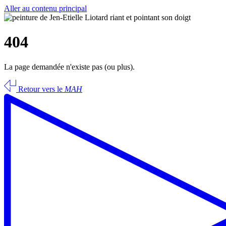
Aller au contenu principal
404
La page demandée n'existe pas (ou plus).
Retour vers le
MAH