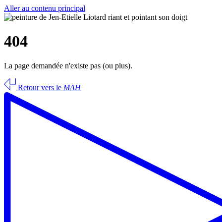
Aller au contenu principal
404
La page demandée n'existe pas (ou plus).
Retour vers le
MAH