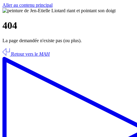
Aller au contenu principal
404
La page demandée n'existe pas (ou plus).
Retour vers le
MAH