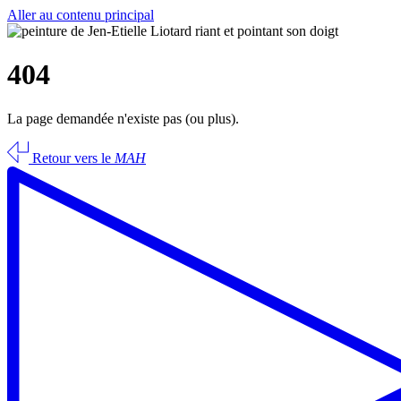
Aller au contenu principal
404
La page demandée n'existe pas (ou plus).
Retour vers le
MAH