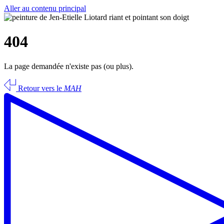
Aller au contenu principal
404
La page demandée n'existe pas (ou plus).
Retour vers le
MAH