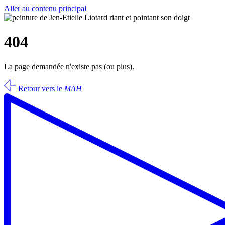
Aller au contenu principal
404
La page demandée n'existe pas (ou plus).
Retour vers le
MAH