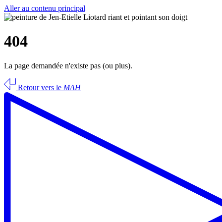
Aller au contenu principal
404
La page demandée n'existe pas (ou plus).
Retour vers le
MAH