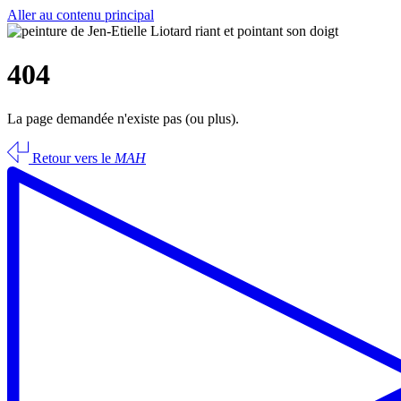
Aller au contenu principal
404
La page demandée n'existe pas (ou plus).
Retour vers le
MAH