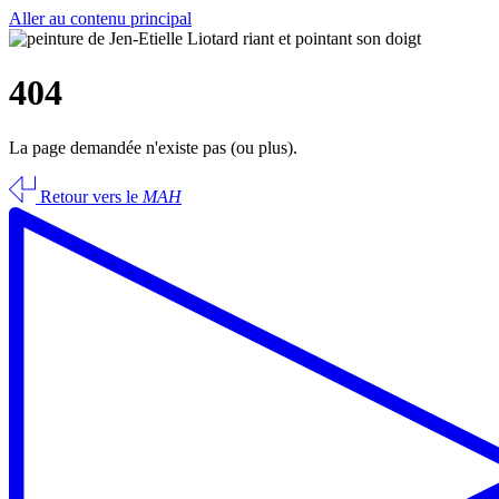
Aller au contenu principal
404
La page demandée n'existe pas (ou plus).
Retour vers le
MAH