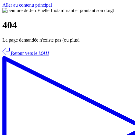
Aller au contenu principal
404
La page demandée n'existe pas (ou plus).
Retour vers le
MAH