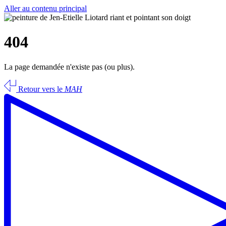
Aller au contenu principal
404
La page demandée n'existe pas (ou plus).
Retour vers le
MAH