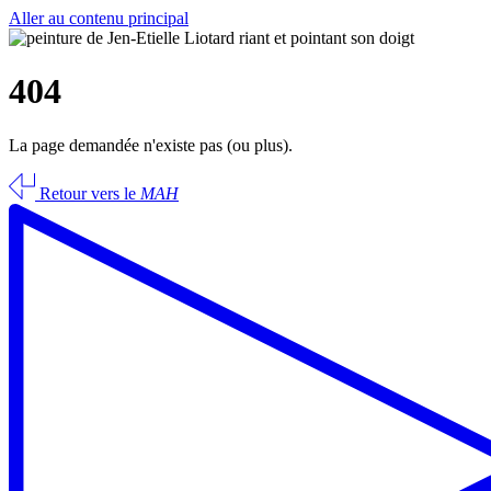
Aller au contenu principal
404
La page demandée n'existe pas (ou plus).
Retour vers le
MAH