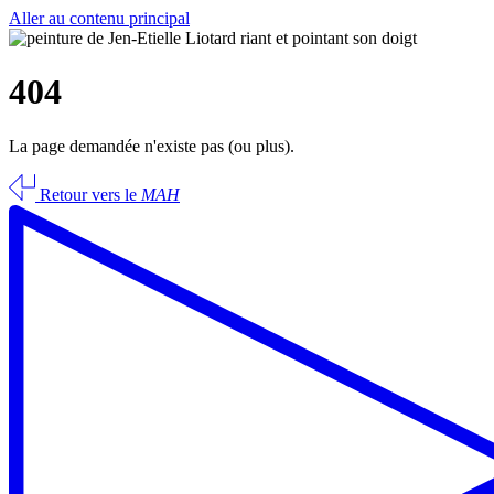
Aller au contenu principal
404
La page demandée n'existe pas (ou plus).
Retour vers le
MAH