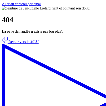
Aller au contenu principal
404
La page demandée n'existe pas (ou plus).
Retour vers le
MAH