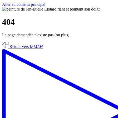
Aller au contenu principal
404
La page demandée n'existe pas (ou plus).
Retour vers le
MAH