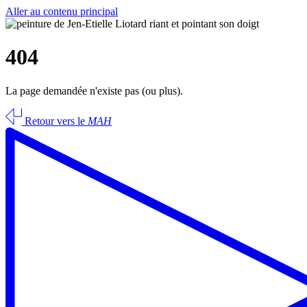
Aller au contenu principal
404
La page demandée n'existe pas (ou plus).
Retour vers le
MAH